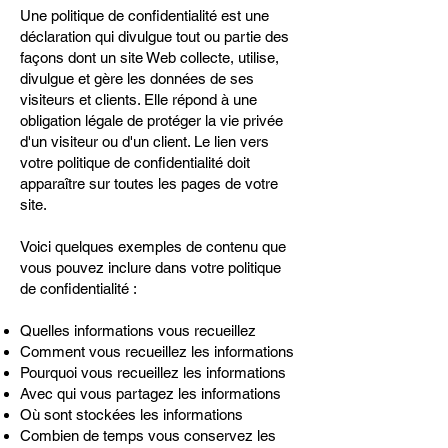
Une politique de confidentialité est une
déclaration qui divulgue tout ou partie des
façons dont un site Web collecte, utilise,
divulgue et gère les données de ses
visiteurs et clients. Elle répond à une
obligation légale de protéger la vie privée
d'un visiteur ou d'un client. Le lien vers
votre politique de confidentialité doit
apparaître sur toutes les pages de votre
site.
Voici quelques exemples de contenu que
vous pouvez inclure dans votre politique
de confidentialité :
Quelles informations vous recueillez
Comment vous recueillez les informations
Pourquoi vous recueillez les informations
Avec qui vous partagez les informations
Où sont stockées les informations
Combien de temps vous conservez les