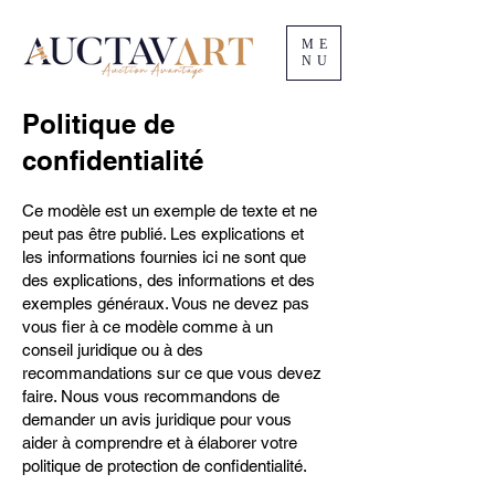
ME
NU
Politique de
confidentialité
Ce modèle est un exemple de texte et ne
peut pas être publié. Les explications et
les informations fournies ici ne sont que
des explications, des informations et des
exemples généraux. Vous ne devez pas
vous fier à ce modèle comme à un
conseil juridique ou à des
recommandations sur ce que vous devez
faire. Nous vous recommandons de
demander un avis juridique pour vous
aider à comprendre et à élaborer votre
politique de protection de confidentialité.